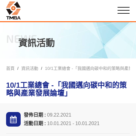
NEWS
資訊活動
首頁
資訊活動
10/1工業總會 -「我國邁向碳中和的策略與產業
10/1工業總會 -「我國邁向碳中和的策
略與產業發展論壇」
發佈日期 :
09.22.2021
活動日期 :
10.01.2021 - 10.01.2021