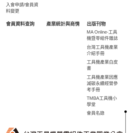
入會申請/會員資
料變更
會員資料查詢
產業統計與商情
出版刊物
MA Online-工具
機暨零組件雜誌
台灣工具機產業
介紹手冊
工具機產業白皮
書
工具機產業因應
減碳永續經營參
考手冊
TMBA工具機小
學堂
會員名錄