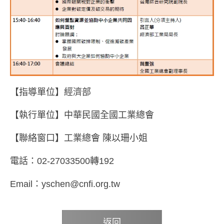
【指導單位】經濟部
【執行單位】中華民國全國工業總會
【聯絡窗口】工業總會 陳以珊小姐
電話：02-27033500轉192
Email：yschen@cnfi.org.tw
返回