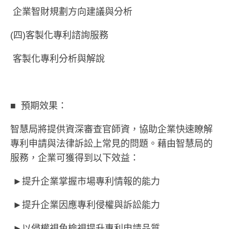
企業智財規劃方向建議與分析
(四)客製化專利諮詢服務
客製化專利分析與解說
■ 預期效果：
智慧局將提供資深審查官師資，協助企業快速瞭解
專利申請與法律訴訟上常見的問題。藉由智慧局的
服務，企業可獲得到以下效益：
►提升企業掌握市場專利情報的能力
►提升企業因應專利侵權與訴訟能力
►以侵權視角檢視提升專利申請品質