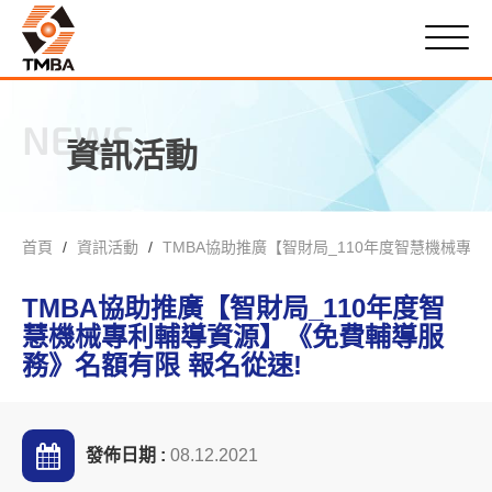
NEWS
資訊活動
首頁
資訊活動
TMBA協助推廣【智財局_110年度智慧機械專
TMBA協助推廣【智財局_110年度智
慧機械專利輔導資源】《免費輔導服
務》名額有限 報名從速!
發佈日期 :
08.12.2021