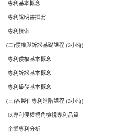
專利基本概念
專利說明書撰寫
專利檢索
(二)侵權與訴訟基礎課程 (3小時)
專利侵權基本概念
專利訴訟基本概念
專利舉發基本概念
(三)客製化專利進階課程 (3小時)
以專利侵權視角檢視專利品質
企業專利分析