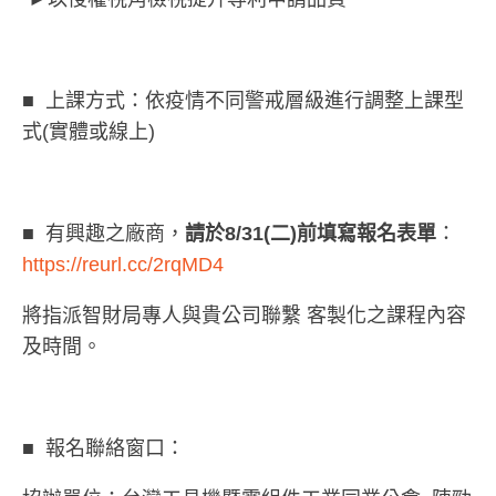
■ 上課方式：依疫情不同警戒層級進行調整上課型
式(實體或線上)
■ 有興趣之廠商，
請於8/31(二)前填寫報名表單
：
https://reurl.cc/2rqMD4
將指派智財局專人與貴公司聯繫 客製化之課程內容
及時間。
■ 報名聯絡窗口：