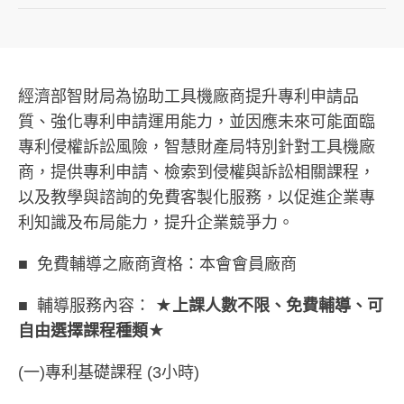
經濟部智財局為協助工具機廠商提升專利申請品
質、強化專利申請運用能力，並因應未來可能面臨
專利侵權訴訟風險，智慧財產局特別針對工具機廠
商，提供專利申請、檢索到侵權與訴訟相關課程，
以及教學與諮詢的免費客製化服務，以促進企業專
利知識及布局能力，提升企業競爭力。
■ 免費輔導之廠商資格：本會會員廠商
■ 輔導服務內容：
★上課人數不限、免費輔導、可
自由選擇課程種類★
(一)專利基礎課程 (3小時)