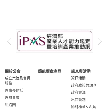
關於公會
節能標章產品
訊息與活動
成立宗旨及會員
資訊活動
服務
政府政策與調查
理事長的話
政府資源
理監事會
出口管制
組織圖
節能標章& AI賦