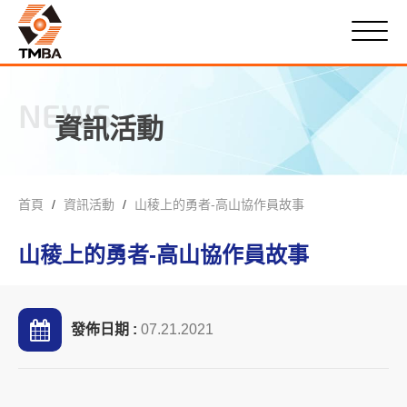
NEWS
資訊活動
首頁
資訊活動
山稜上的勇者-高山協作員故事
山稜上的勇者-高山協作員故事
發佈日期 :
07.21.2021