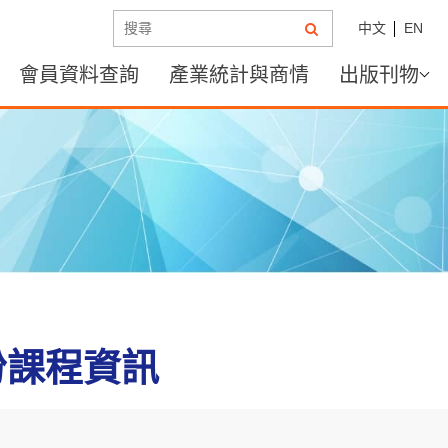
中文
EN
會員資料查詢
產業統計與商情
出版刊物
月份課程資訊