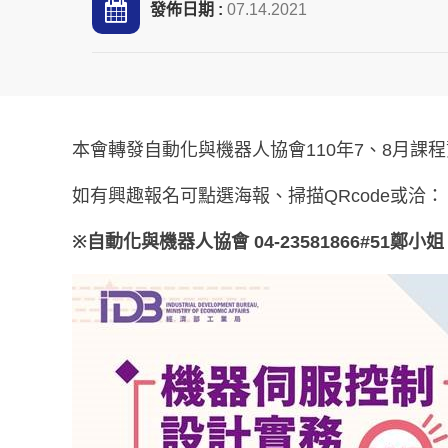
發佈日期 :
07.14.2021
本會轉發自動化與機器人協會110年7、8月課
如有興趣報名可點選海報、掃描QRcode或洽：
※自動化與機器人協會 04-23581866#51鄭小姐