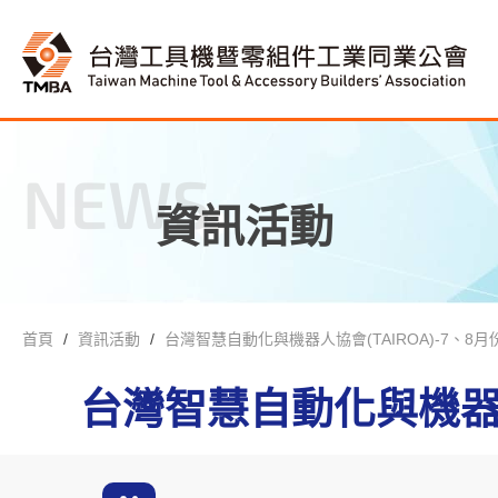
NEWS
資訊活動
首頁
資訊活動
台灣智慧自動化與機器人協會(TAIROA)-7、8
台灣智慧自動化與機器人