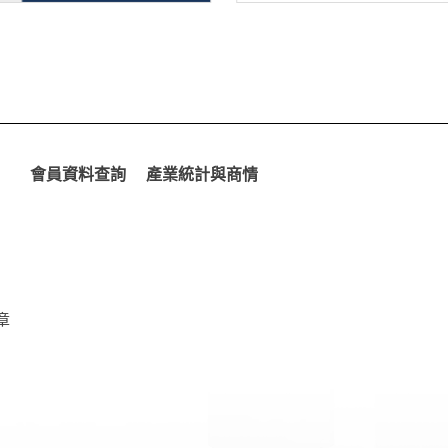
會員資料查詢
產業統計與商情
章