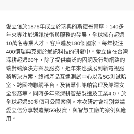
愛立信於1876年成立於瑞典的斯德哥爾摩，140多
年來專注於通訊技術與服務的發展，全球擁有超過
10萬名專業人才，客戶遍及180個國家，每年投注
400億瑞典克朗於通訊科技的研發中。愛立信在台灣
深耕超過60年，除了提供廣泛的固網及行動網路的
端對端解決方案及服務，近年來也擴展到新電視服
務解決方案、終端產品互連測試中心以及5G測試暗
室、跨國物聯網平台，及智慧化船舶管理及船運安
全服務等。同時多年來深耕智慧製造及工業4.0，於
全球超過50多個可公開案例。本次研討會特別邀請
愛立信分享製造業5G投資，與智慧工廠的案例與應
用。