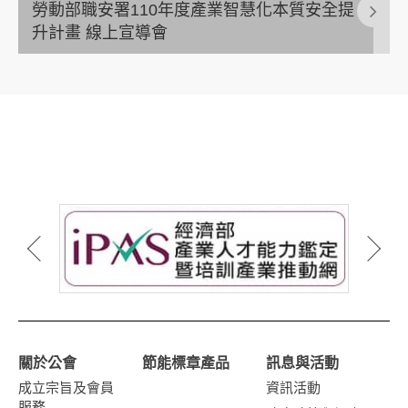
勞動部職安署110年度產業智慧化本質安全提
升計畫 線上宣導會
關於公會
節能標章產品
訊息與活動
成立宗旨及會員
資訊活動
服務