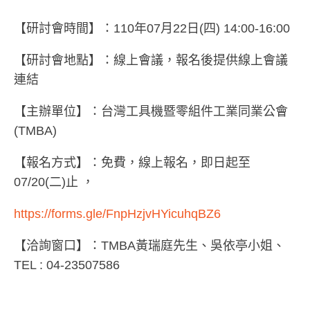
【研討會時間】：110年07月22日(四) 14:00-16:00
【研討會地點】：線上會議，報名後提供線上會議
連結
【主辦單位】：台灣工具機暨零組件工業同業公會
(TMBA)
【報名方式】：免費，線上報名，即日起至
07/20(二)止 ，
https://forms.gle/FnpHzjvHYicuhqBZ6
【洽詢窗口】：TMBA黃瑞庭先生、吳依亭小姐、
TEL : 04-23507586