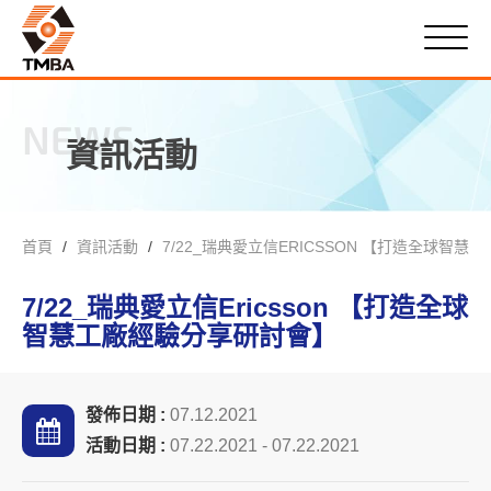
NEWS
資訊活動
首頁
資訊活動
7/22_瑞典愛立信ERICSSON 【打造全球智
7/22_瑞典愛立信Ericsson 【打造全球
智慧工廠經驗分享研討會】
發佈日期 :
07.12.2021
活動日期 :
07.22.2021 - 07.22.2021