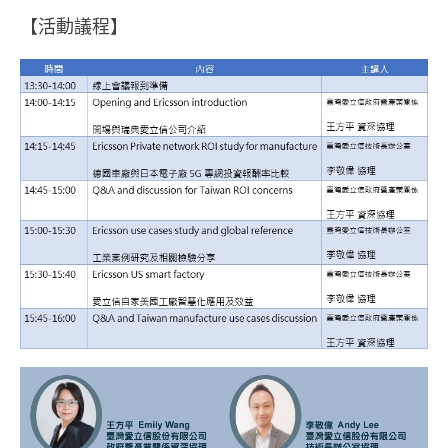
【活動議程】