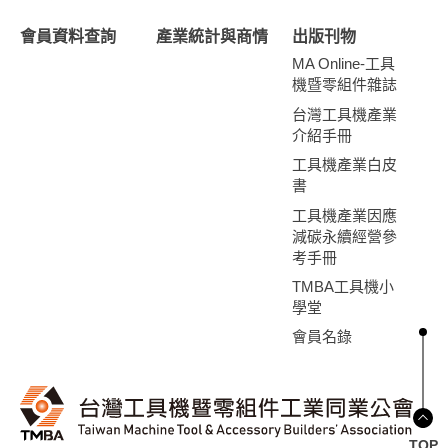
會員資料查詢
產業統計與商情
出版刊物
MA Online-工具
機暨零組件雜誌
台灣工具機產業
介紹手冊
工具機產業白皮
書
工具機產業因應
減碳永續經營參
考手冊
TMBA工具機小
學堂
會員名錄
TOP