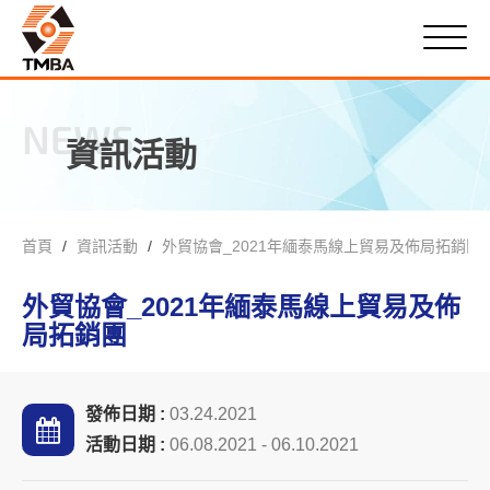
NEWS
資訊活動
首頁
資訊活動
外貿協會_2021年緬泰馬線上貿易及佈局拓銷團
外貿協會_2021年緬泰馬線上貿易及佈
局拓銷團
發佈日期 :
03.24.2021
活動日期 :
06.08.2021 - 06.10.2021