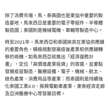
除了消費市場，馬、泰兩國也是東協中重要的製
造基地，馬來西亞是重要的電子零組件、半導體
製造國；
泰國則是機械電機、車輛等製造中心。
時至2021年，馬來西亞和泰國挾其在東協供應鏈
的重要角色，積極規劃發展疫後產業和供應鏈轉
移的商機，如馬來西亞就推出「經濟復甦計
畫」，定位「高價值產業投資」的首選，並重點
發展疫苗製造、醫療設備、電子、機械、航太、
綠色產業、消費用品等產業：而泰國則是持續強
化泰國工業4.0、振興電動車產業、東泰經濟走廊
及亞洲醫療中心等發展目標。