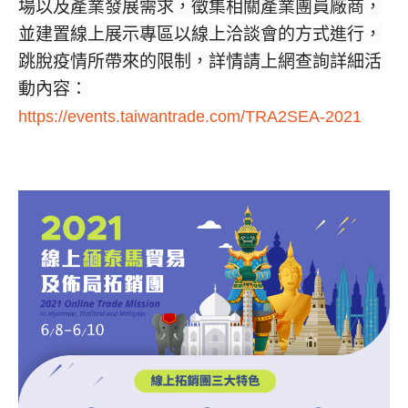
場以及產業發展需求，徵集相關產業團員廠商，
並建置線上展示專區以線上洽談會的方式進行，
跳脫疫情所帶來的限制，詳情請上網查詢詳細活
動內容：
https://events.taiwantrade.com/TRA2SEA-2021