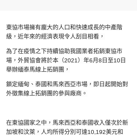
東協市場擁有龐大的人口和快速成長的中產階
級，近年來的經濟表現令人刮目相看，
為了在疫情之下持續協助我國業者拓銷東協市
場，外貿協會將於本（2021）年6月8日至10日
舉辦緬泰馬線上拓銷團，
鎖定緬甸、泰國和馬來西亞市場，即日起開始對
外徵集線上拓銷團的參與廠商。
在東協國家之中，馬來西亞和泰國收入僅次於新
加坡和汶萊，人均所得分別可達10,192美元和