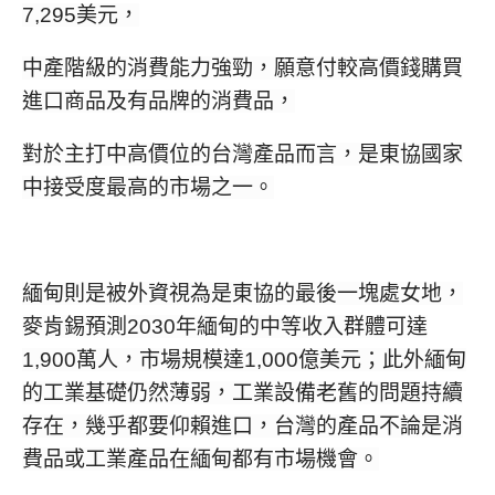
7,295美元，
中產階級的消費能力強勁，願意付較高價錢購買
進口商品及有品牌的消費品，
對於主打中高價位的台灣產品而言，是東協國家
中接受度最高的市場之一。
緬甸則是被外資視為是東協的最後一塊處女地，
麥肯錫預測2030年緬甸的中等收入群體可達
1,900萬人，
市場規模達1,000億美元；此外緬甸
的工業基礎仍然薄弱，工業設備老舊的問題持續
存在，幾乎都要仰賴進口，台灣的產品不論是消
費品或工業產品在緬甸都有市場機會。