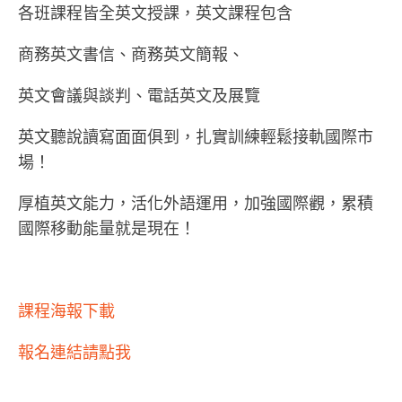
各班課程皆全英文授課，英文課程包含
商務英文書信、商務英文簡報、
英文會議與談判、電話英文及展覽
英文聽說讀寫面面俱到，扎實訓練輕鬆接軌國際市
場！
厚植英文能力，活化外語運用，加強國際觀，累積
國際移動能量就是現在！
課程海報下載
報名連結請點我