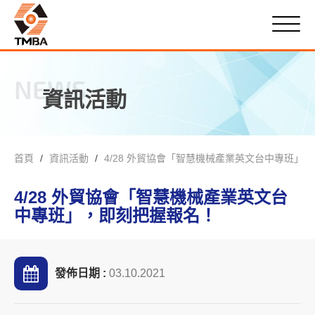
NEWS
資訊活動
首頁
資訊活動
4/28 外貿協會「智慧機械產業英文台中專班」
4/28 外貿協會「智慧機械產業英文台
中專班」，即刻把握報名！
發佈日期 :
03.10.2021