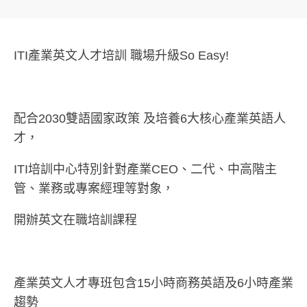
ITI產業英文人才培訓 職場升級So Easy!
配合2030雙語國家政策 及培養6大核心產業英語人
才，
ITI培訓中心特別針對產業CEO、二代、中高階主
管、業務或專案經理等對象，
開辦英文在職培訓課程
產業英文人才專班包含15小時商務英語及6小時產業
趨勢