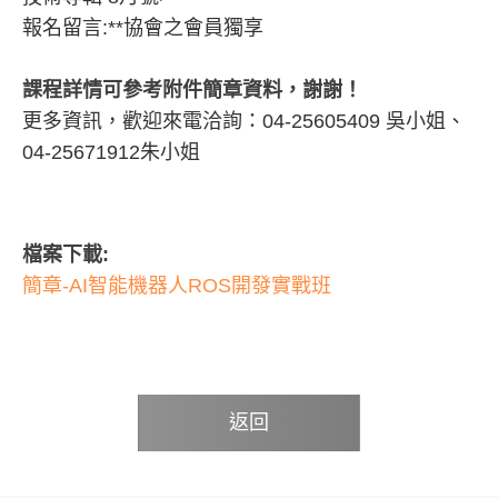
報名留言:**協會之會員獨享
課程詳情可參考附件簡章資料，謝謝！
更多資訊，歡迎來電洽詢：04-25605409 吳小姐、
04-25671912朱小姐
檔案下載:
簡章-AI智能機器人ROS開發實戰班
返回