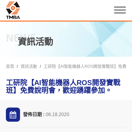
NEWS
資訊活動
首頁
資訊活動
工研院【AI智能機器人ROS開發實戰班】免費
工研院【AI智能機器人ROS開發實戰
班】免費說明會，歡迎踴躍參加。
發佈日期 :
06.18.2020