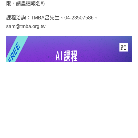
限，
請盡速報名!!)
課程洽詢：TMBA呂先生、04-23507586、
sam@tmba.org.tw