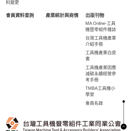
料變更
會員資料查詢
產業統計與商情
出版刊物
MA Online-工具
機暨零組件雜誌
台灣工具機產業
介紹手冊
工具機產業白皮
書
工具機產業因應
減碳永續經營參
考手冊
TMBA工具機小
學堂
會員名錄