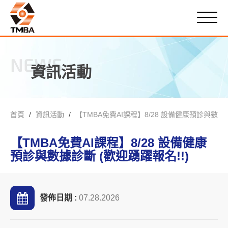
NEWS
資訊活動
首頁
資訊活動
【TMBA免費AI課程】8/28 設備健康預診與數據診
【TMBA免費AI課程】8/28 設備健康
預診與數據診斷 (歡迎踴躍報名!!)
發佈日期 :
07.28.2026