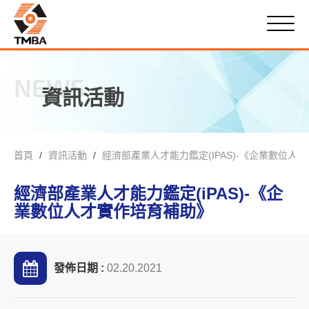
NEWS
資訊活動
首頁
資訊活動
經濟部產業人才能力鑑定(IPAS)-《企業數位人
經濟部產業人才能力鑑定(iPAS)-《企
業數位人才實作培育補助》
發佈日期 :
02.20.2021