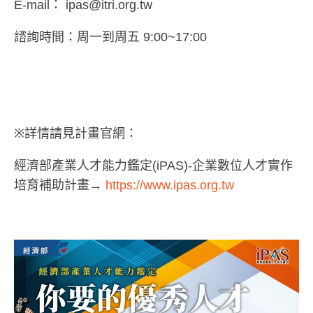
E-mail： ipas@itri.org.tw
諮詢時間：周一到周五 9:00~17:00
※詳情請見計畫官網：
經濟部產業人才能力鑑定(iPAS)-企業數位人才實作
培育補助計畫→
https://www.ipas.org.tw