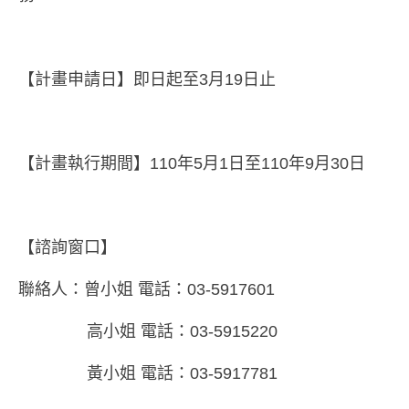
【計畫申請日】即日起至3月19日止
【計畫執行期間】110年5月1日至110年9月30日
【諮詢窗口】
聯絡人：曾小姐 電話：03-5917601
高小姐 電話：03-5915220
黃小姐 電話：03-5917781