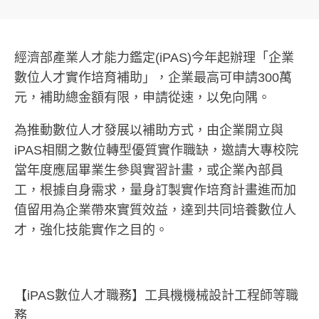
經濟部產業人才能力鑑定(iPAS)今年起辦理「企業
數位人才實作培育補助」，企業最高可申請300萬
元，補助總金額有限，申請從速，以免向隅。
為推動數位人才發展以補助方式，由企業開立與
iPAS相關之數位轉型優質實作職缺，邀請大專校院
當年度應屆畢業生參與實習計畫，或企業內部員
工，根據自身需求，量身訂製實作培育計畫進而加
值留用為企業帶來實質效益，達到共同培養數位人
才，強化技能實作之目的。
【iPAS數位人才職務】工具機機械設計工程師等職
務