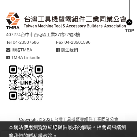
TOP
407274台中市西屯區工業37路27號3樓
Tel 04-23507586
Fax 04-23501596
聯絡TMBA
關注我們
TMBA LinkedIn
Copyright © 2021 台灣工具機暨零組件工業同業公會
Design by
GTMC
本網站使用瀏覽器紀錄提供最好的體驗。相關資訊請瀏
覽我們的隱私權政策。