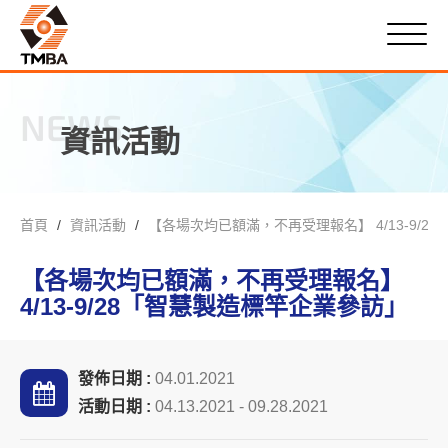
NEWS
資訊活動
首頁
資訊活動
【各場次均已額滿，不再受理報名】 4/13-9/
【各場次均已額滿，不再受理報名】
4/13-9/28「智慧製造標竿企業參訪」
發佈日期 :
04.01.2021
活動日期 :
04.13.2021 - 09.28.2021