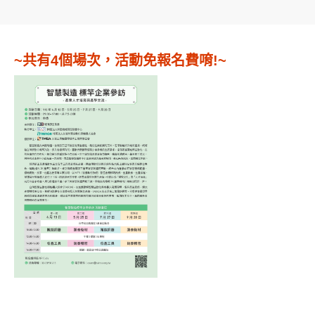
~共有4個場次，活動免報名費唷!~