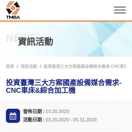
NEWS
資訊活動
首頁
資訊活動
投資臺灣三大方案國產設備媒合需求-CNC車床
投資臺灣三大方案國產設備媒合需求-
CNC車床&綜合加工機
發佈日期 :
03.20.2020
活動日期 :
03.20.2020 - 05.31.2020