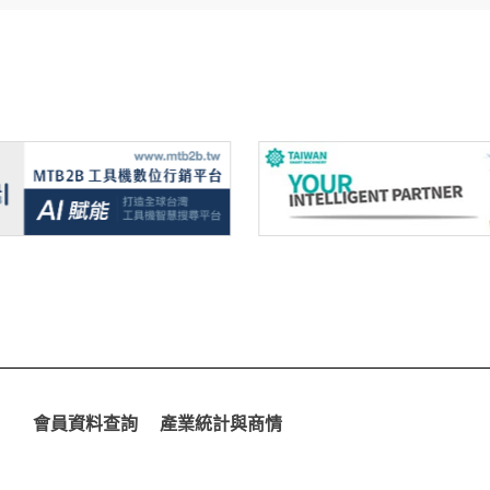
會員資料查詢
產業統計與商情