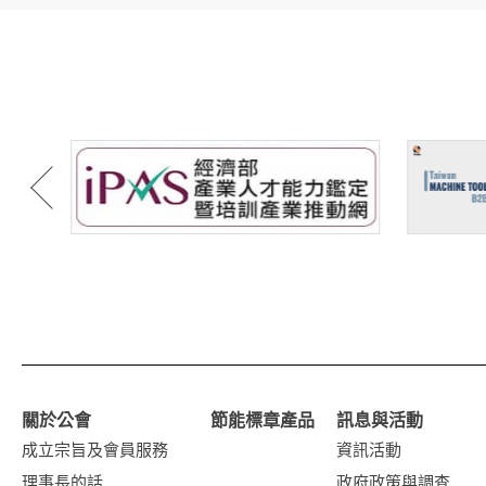
關於公會
節能標章產品
訊息與活動
成立宗旨及會員服務
資訊活動
理事長的話
政府政策與調查