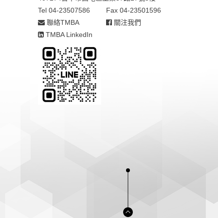
Tel 04-23507586
Fax 04-23501596
聯絡TMBA
關注我們
TMBA LinkedIn