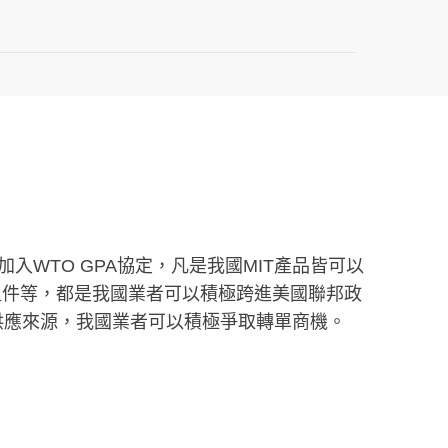
國因加入WTO GPA協定，凡是我國MIT產品皆可以
組件等，都是我國業者可以積極跨進美國聯邦政
供應來源，我國業者可以積極爭取轉單商機。