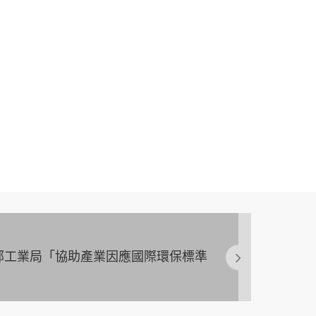
1經濟部工業局「協助產業因應國際環保標準