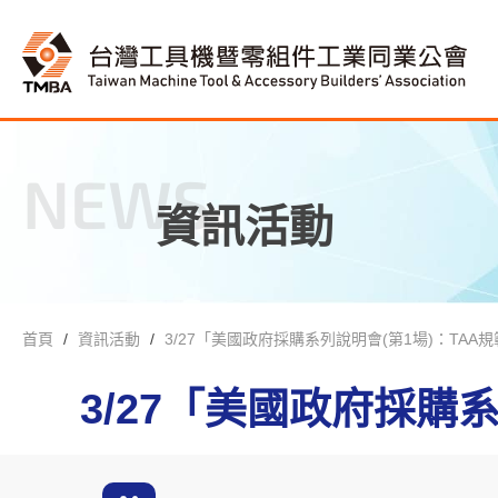
NEWS
資訊活動
首頁
資訊活動
3/27「美國政府採購系列說明會(第1場)：TAA
3/27「美國政府採購