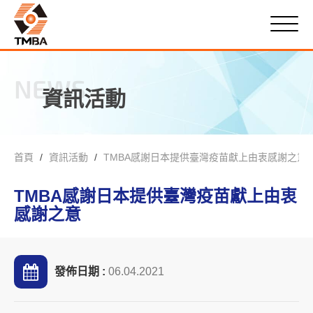
NEWS
資訊活動
首頁
資訊活動
TMBA感謝日本提供臺灣疫苗獻上由衷感謝之意
TMBA感謝日本提供臺灣疫苗獻上由衷
感謝之意
發佈日期 :
06.04.2021