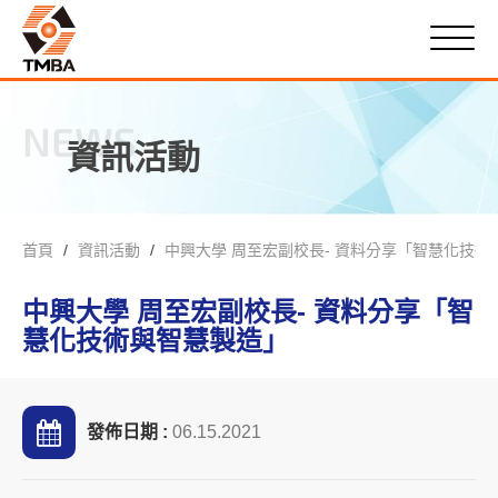
NEWS
資訊活動
首頁
資訊活動
中興大學 周至宏副校長- 資料分享「智慧化技術
中興大學 周至宏副校長- 資料分享「智
慧化技術與智慧製造」
發佈日期 :
06.15.2021