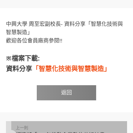
中興大學 周至宏副校長- 資料分享「智慧化技術與
智慧製造」
歡迎各位會員廠商參閱!!
※檔案下載:
資料分享
「智慧化技術與智慧製造」
返回
上一則