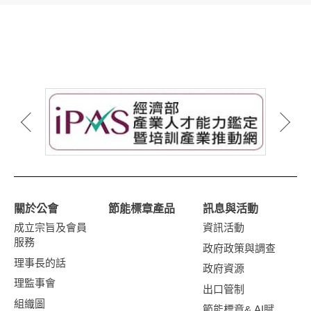
關於公會
節能標章產品
訊息與活動
成立宗旨及會員
資訊活動
服務
政府政策與調查
理事長的話
政府資源
理監事會
出口管制
組織圖
節能標章& AI賦