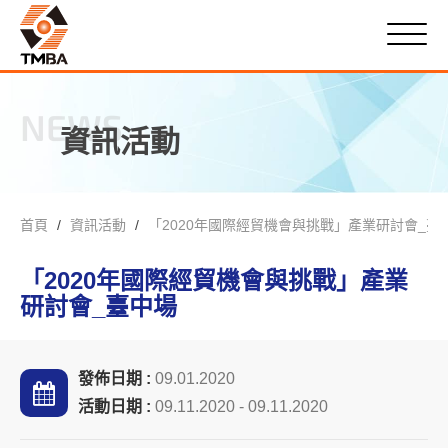
NEWS
資訊活動
首頁
資訊活動
「2020年國際經貿機會與挑戰」產業研討會_臺
「2020年國際經貿機會與挑戰」產業
研討會_臺中場
發佈日期 :
09.01.2020
活動日期 :
09.11.2020 - 09.11.2020