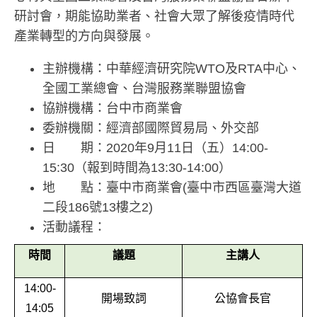
研討會，期能協助業者、社會大眾了解後疫情時代
產業轉型的方向與發展。
主辦機構：中華經濟研究院WTO及RTA中心、
全國工業總會、台灣服務業聯盟協會
協辦機構：台中市商業會
委辦機關：經濟部國際貿易局、外交部
日 期：2020年9月11日（五）14:00-
15:30（報到時間為13:30-14:00）
地 點：臺中市商業會(臺中市西區臺灣大道
二段186號13樓之2)
活動議程：
時間
議題
主講人
14:00-
開場致詞
公協會長官
14:05