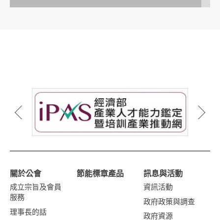
關於公會
節能標章產品
訊息與活動
成立宗旨及會員
資訊活動
服務
政府政策與調查
理事長的話
政府資源