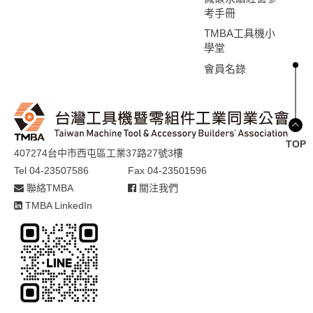
考手冊
TMBA工具機小
學堂
會員名錄
TOP
407274台中市西屯區工業37路27號3樓
Tel 04-23507586
Fax 04-23501596
聯絡TMBA
關注我們
TMBA LinkedIn