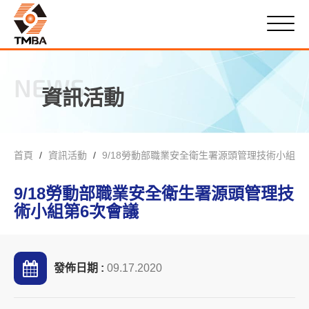
NEWS
資訊活動
首頁
資訊活動
9/18勞動部職業安全衛生署源頭管理技術小組第
9/18勞動部職業安全衛生署源頭管理技
術小組第6次會議
發佈日期 :
09.17.2020