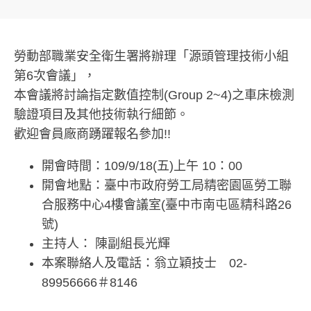
勞動部職業安全衛生署將辦理「源頭管理技術小組
第6次會議」，
本會議將討論指定數值控制(Group 2~4)之車床檢測
驗證項目及其他技術執行細節。
歡迎會員廠商踴躍報名參加!!
開會時間：109/9/18(五)上午 10：00
開會地點：臺中市政府勞工局精密園區勞工聯
合服務中心4樓會議室(臺中市南屯區精科路26
號)
主持人： 陳副組長光輝
本案聯絡人及電話：翁立穎技士 02-
89956666＃8146