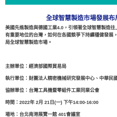
全球智慧製造市場發展布
美國先進製造與德國工業4.0，
引領著全球智慧製造往
有重要地位的台灣，
如何在各國競爭下持續穩健發展
局全球智慧製造市場。
主辦單位：經濟部國際貿易局
執行單位：財團法人精密機械研究發展中心、
中華民
協辦單位：台灣工具機暨零組件工業同業公會
時間：2022年 2月 21日(一) 下午14:00-16:00
場地：台北南港展覽一館 401會議室