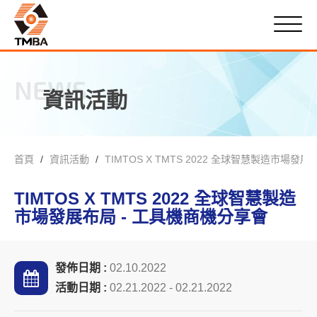
NEWS
資訊活動
首頁
資訊活動
TIMTOS X TMTS 2022 全球智慧製造市場發
TIMTOS X TMTS 2022 全球智慧製造
市場發展布局 - 工具機商機分享會
發佈日期 :
02.10.2022
活動日期 :
02.21.2022 - 02.21.2022