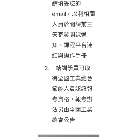
請填妥您的
email，以利相關
人員於開課前三
天寄發開課通
知、課程平台連
結與操作手冊
2.
結訓學員可取
得全國工業總會
節能人員認證報
考資格，報考辦
法另由全國工業
總會公告