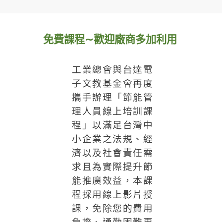
免費課程
∼
歡迎廠商多加利用
工業總會與台達電
子文教基金會再度
攜手辦理「節能管
理人員線上培訓課
程」以滿足台灣中
小企業之法規、經
濟以及社會責任需
求且為實際提升節
能推廣效益，本課
程採用線上影片授
課，免除您的費用