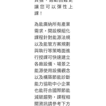
負擔、通勤困難更
讓您可以彈性上
課！
為能廣納所有產業
需求，開設模組化
課程針對能源法規
以及能管方案規劃
與執行等策略面進
行授課可快速建立
各廠設備、場景之
能源使用設備觀念
以及構築節能診斷
能力協助中小企業
也能符合國際節能
減碳趨勢，課程相
關資訊請參考下方