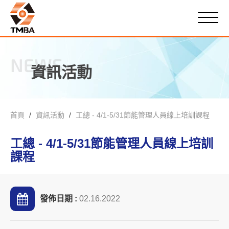
NEWS
資訊活動
首頁
資訊活動
工總 - 4/1-5/31節能管理人員線上培訓課程
工總 - 4/1-5/31節能管理人員線上培訓
課程
發佈日期 :
02.16.2022