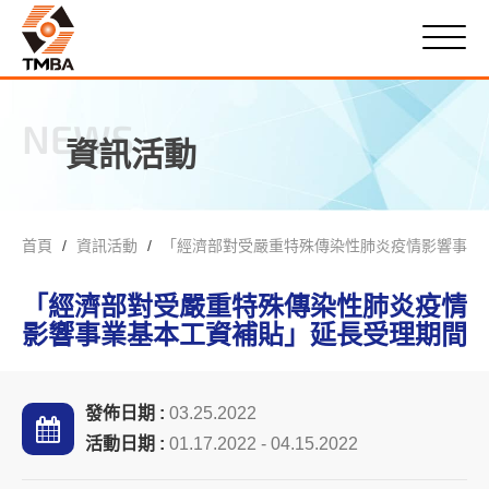
NEWS
資訊活動
首頁
資訊活動
「經濟部對受嚴重特殊傳染性肺炎疫情影響事業
「經濟部對受嚴重特殊傳染性肺炎疫情
影響事業基本工資補貼」延長受理期間
發佈日期 :
03.25.2022
活動日期 :
01.17.2022 - 04.15.2022