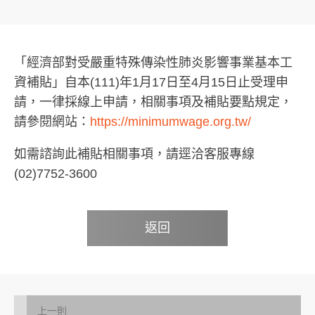
「經濟部對受嚴重特殊傳染性肺炎影響事業基本工
資補貼」自本(111)年1月17日至4月15日止受理申
請，一律採線上申請，相關事項及補貼要點規定，
請參閱網站：
https://minimumwage.org.tw/
如需諮詢此補貼相關事項，請逕洽客服專線
(02)7752-3600
返回
上一則