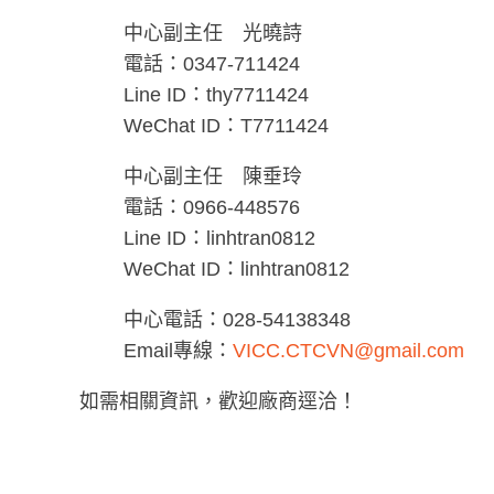
中心副主任 光曉詩
電話：0347-711424
Line ID：thy7711424
WeChat ID：T7711424
中心副主任 陳垂玲
電話：0966-448576
Line ID：linhtran0812
WeChat ID：linhtran0812
中心電話：028-54138348
Email專線：
VICC.CTCVN@gmail.com
如需相關資訊，歡迎廠商逕洽！