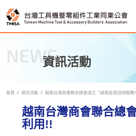
NEWS
資訊活動
首頁
資訊活動
越南台灣商會聯合總會成立「越南投資諮詢服務中
越南台灣商會聯合總
利用!!