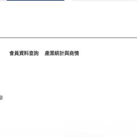
會員資料查詢
產業統計與商情
章