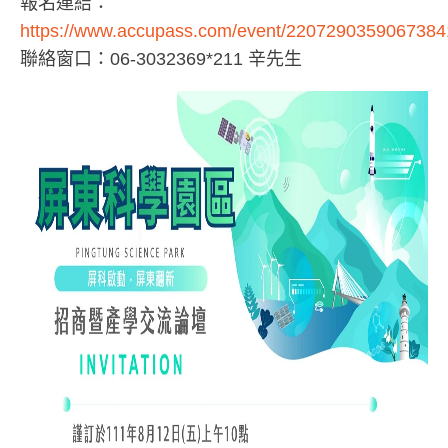
報名連結：
https://www.accupass.com/event/220729035906738
聯絡窗口：06-3032369*211 辛先生