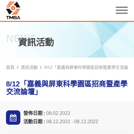
NEWS
資訊活動
首頁
資訊活動
8/12「嘉義與屏東科學園區招商暨產學交流論壇
8/12「嘉義與屏東科學園區招商暨產學
交流論壇」
發佈日期 :
08.02.2022
活動日期 :
08.12.2022 - 08.12.2022