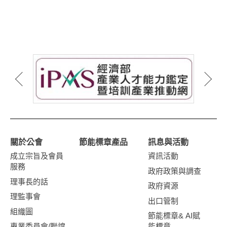
關於公會
節能標章產品
訊息與活動
成立宗旨及會員
資訊活動
服務
政府政策與調查
理事長的話
政府資源
理監事會
出口管制
組織圖
節能標章& AI賦
專業委員會/聯誼
能標章