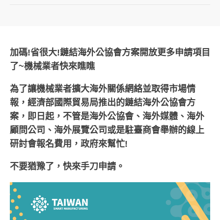
加碼!省很大!鏈結海外公協會方案開放更多申請項目
了~機械業者快來瞧瞧
為了讓機械業者擴大海外關係網絡並取得市場情
報，經濟部國際貿易局推出的鏈結海外公協會方
案，即日起，不管是海外公協會、海外媒體、海外
顧問公司、海外展覽公司或是駐臺商會舉辦的線上
研討會報名費用，政府來幫忙!
不要猶豫了，快來手刀申請。