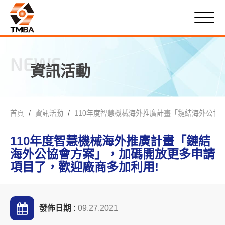
NEWS
資訊活動
首頁
資訊活動
110年度智慧機械海外推廣計畫「鏈結海外公協
110年度智慧機械海外推廣計畫「鏈結
海外公協會方案」，加碼開放更多申請
項目了，歡迎廠商多加利用!
發佈日期 :
09.27.2021