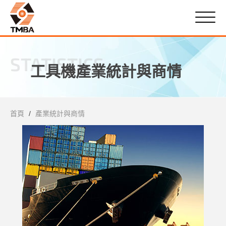
STATISTICS
工具機產業統計與商情
首頁
產業統計與商情