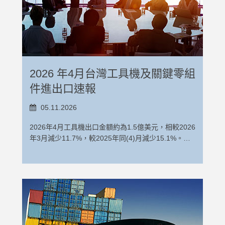
口金額為8.14億美元，較2025年同期成長11.4%。
港）、美國、印度、越南、泰國、土耳其、馬來西
零件及附件、金屬成型工具機零件及附件、滾珠螺
口金額約為8.02億美元，較2025年同期減少1.9%。其
2026年1-6月工具機關鍵零組件主要出口國來看，中
亞、德國、荷蘭及日本。相關數據請參考表1、表 2
桿、線性滑軌。 從工具機關鍵零組件單月出口表現來
中，金屬切削工具機出口累計金額約6.57億美元，較
國（含香港）、美國、日本、印度、荷蘭、義大利、
及圖 1。 2026年5月工具機進口金額為5,478萬美元，
看，2026年6月工具機關鍵零組出口金額約為1.46億
去年同期減少1.8%，金屬成型工具機出口累計金額約
南韓、德國、泰國及越南。相關數據請參考表5、表6
相較2026年4月份成長9.8%，較2025年同(5)月成長
美元，相較2026年5月份減少4.9%，較去年同(6)月成
為1.45億美元，較去年同期減少2.1%。2026年1-5月
及圖3。 就工具機關鍵零組件單月進口表現來看，
29.6%。其中，金屬切削工具機2026年5月進口金額
長12.9%。2026年1-6月工具機關鍵零組出口累計出
工具機出口前十大國家依出口金額排序為中國（含香
2026年6月工具機關鍵零組件進口金額約為2,189萬美
為4,487萬美元，相較2026年4月進口成長8.3%；金
口金額為8.14億美元，較2025年同期成長11.4%。
港）、美國、印度、越南、泰國、土耳其、馬來西
2026 年4月台灣工具機及關鍵零組
元，相較2026年5月成長3.3%，較去年同(5)月大幅成
屬成型工具機2026年5月進口金額約為991萬美元，較
2026年1-6月工具機關鍵零組件主要出口國來看，中
亞、德國、荷蘭及日本。相關數據請參考表1、表 2
長24.8%。 2026年1-6月工具機關鍵零組進口累計進
2026年4月成長17%。 2026年1-5月工具機累計進口
國（含香港）、美國、日本、印度、荷蘭、義大利、
及圖 1。 2026年5月工具機進口金額為5,478萬美元，
件進出口速報
口金額為1.22億美元，較2025年同期增加28.2%。
金額為2.51億美元，較2025年同期成長11.3%。其
南韓、德國、泰國及越南。相關數據請參考表5、表6
相較2026年4月份成長9.8%，較2025年同(5)月成長
2026年1-6月工具機關鍵零組件主要進口國來看，中
中，金屬切削工具機進口累計金額約為2.09億美元，
及圖3。 就工具機關鍵零組件單月進口表現來看，
29.6%。其中，金屬切削工具機2026年5月進口金額
05.11.2026
國（含香港）、日本、德國、美國、義大利、瑞士、
較去年同期成長12%，金屬成型工具機進口累計金額
2026年6月工具機關鍵零組件進口金額約為2,189萬美
為4,487萬美元，相較2026年4月進口成長8.3%；金
英國、 越南、奧地利及南韓。相關數據請參考表7、
為4,240萬美元，較去年同期成長8.4%。2026年1-5
2026年4月工具機出口金額約為1.5億美元，相較2026
元，相較2026年5月成長3.3%，較去年同(5)月大幅成
屬成型工具機2026年5月進口金額約為991萬美元，較
表8 及圖4。 2026 年6月台灣工具機及關鍵零組件進
月工具機進口前十大國家依進口金額排序為日本、中
年3月減少11.7%，較2025年同(4)月減少15.1%。其
長24.8%。 2026年1-6月工具機關鍵零組進口累計進
2026年4月成長17%。 2026年1-5月工具機累計進口
出口速報：請下載
國(含香港) 、南韓、德國、瑞士、泰國、新加坡、美
中，金屬切削工具機2026年4月出口金額為1.27億美
口金額為1.22億美元，較2025年同期增加28.2%。
金額為2.51億美元，較2025年同期成長11.3%。其
國、以色列及義大利。相關數據請參考表3、表4及圖
元，相較2026年3月出口減少15.1%；金屬成型工具
2026年1-6月工具機關鍵零組件主要進口國來看，中
中，金屬切削工具機進口累計金額約為2.09億美元，
2。 工具機關鍵零組件包含工作物夾持器、分度頭或
機2026年4月出口金額為2,276萬美元，則較2026年3
國（含香港）、日本、德國、美國、義大利、瑞士、
較去年同期成長12%，金屬成型工具機進口累計金額
其他工具機特殊配件、金屬切削工具機零件及附件、
月成長13.3%。 2026年1-4月工具機累計出口金額約
英國、 越南、奧地利及南韓。相關數據請參考表7、
為4,240萬美元，較去年同期成長8.4%。2026年1-5
2026年4月工具機出口金額約為1.5億美元，相較2026
金屬成型工具機零件及附件、滾珠螺桿、線性滑軌。
為6.07億美元，較2025年同期減少3.4%。其中，金屬
表8 及圖4。 2026 年6月台灣工具機及關鍵零組件進
月工具機進口前十大國家依進口金額排序為日本、中
年3月減少11.7%，較2025年同(4)月減少15.1%。其
從工具機關鍵零組件單月出口表現來看，2026年5月
切削工具機出口累計金額約4.98億美元，較去年同期
出口速報：請下載
國(含香港) 、南韓、德國、瑞士、泰國、新加坡、美
中，金屬切削工具機2026年4月出口金額為1.27億美
工具機關鍵零組出口金額約為1.54億美元，相較2026
減少1.6%，金屬成型工具機出口累計金額為1.08億美
國、以色列及義大利。相關數據請參考表3、表4及圖
元，相較2026年3月出口減少15.1%；金屬成型工具