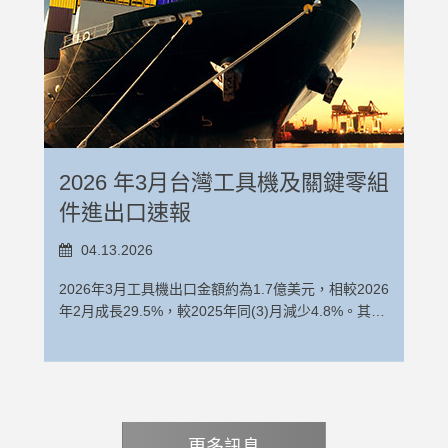
年4月份成長9.9%，較去年同(5)月成長8.5%。2026
元，較去年同期減少10.8%。2026年1-4月工具機出
2。 工具機關鍵零組件包含工作物夾持器、分度頭或
機2026年4月出口金額為2,276萬美元，則較2026年3
年1-5月工具機關鍵零組出口累計出口金額為6.68億美
口前十大國家依出口金額排序為中國（含香港）、美
其他工具機特殊配件、金屬切削工具機零件及附件、
月成長13.3%。 2026年1-4月工具機累計出口金額約
元，較2025年同期成長11.1%。2026年1-5月工具機
國、越南、印度、泰國、土耳其、德國、荷蘭、馬來
金屬成型工具機零件及附件、滾珠螺桿、線性滑軌。
為6.07億美元，較2025年同期減少3.4%。其中，金屬
關鍵零組件主要出口國來看，中國（含香港）、美
西亞及日本。相關數據請參考表1、表 2 及圖 1。
從工具機關鍵零組件單月出口表現來看，2026年5月
切削工具機出口累計金額約4.98億美元，較去年同期
國、日本、印度、義大利、南韓、荷蘭、德國、泰國
2026年4月工具機進口金額為4,990萬美元，相較
工具機關鍵零組出口金額約為1.54億美元，相較2026
減少1.6%，金屬成型工具機出口累計金額為1.08億美
及越南。相關數據請參考表5、表6 及圖3。 就工具機
2026年3月份減少25.2%，較2025年同(4)月成長
年4月份成長9.9%，較去年同(5)月成長8.5%。2026
元，較去年同期減少10.8%。2026年1-4月工具機出
關鍵零組件單月進口表現來看，2026年5月工具機關
6.1%。其中，金屬切削工具機2026年4月進口金額為
年1-5月工具機關鍵零組出口累計出口金額為6.68億美
口前十大國家依出口金額排序為中國（含香港）、美
鍵零組件進口金額約為2,189萬美元，相較2026年4月
4,143萬美元，相較2026年3月進口減少22.1%；金屬
元，較2025年同期成長11.1%。2026年1-5月工具機
國、越南、印度、泰國、土耳其、德國、荷蘭、馬來
2026 年3月台灣工具機及關鍵零組
成長3.3%，較去年同(5)月大幅成長24.8%。 2026年
成型工具機2026年4月進口金額為847萬美元，較
關鍵零組件主要出口國來看，中國（含香港）、美
西亞及日本。相關數據請參考表1、表 2 及圖 1。
1-5月工具機關鍵零組進口累計進口金額約為9,658萬
2026年3月減少37.4%。 2026年1-4月工具機累計進
國、日本、印度、義大利、南韓、荷蘭、德國、泰國
2026年4月工具機進口金額為4,990萬美元，相較
件進出口速報
美元，較2025年同期增加24.4%。2026年1-5月工具
口金額為1.96億美元，較2025年同期成長7.2%。其
及越南。相關數據請參考表5、表6 及圖3。 就工具機
2026年3月份減少25.2%，較2025年同(4)月成長
機關鍵零組件主要進口國來看，中國（含香港）、日
中，金屬切削工具機進口累計金額為1.64億美元，較
關鍵零組件單月進口表現來看，2026年5月工具機關
6.1%。其中，金屬切削工具機2026年4月進口金額為
04.13.2026
本、德國、美國、義大利、瑞士、英國、南韓、 越南
去年同期成長8.4%，金屬成型工具機進口累計金額約
鍵零組件進口金額約為2,189萬美元，相較2026年4月
4,143萬美元，相較2026年3月進口減少22.1%；金屬
及⾺來⻄亞。相關數據請參考表7、表8 及圖4。 2026
為3,250萬美元，較去年同期微幅成長1.3%。2026年
2026年3月工具機出口金額約為1.7億美元，相較2026
成長3.3%，較去年同(5)月大幅成長24.8%。 2026年
成型工具機2026年4月進口金額為847萬美元，較
年5月台灣工具機及關鍵零組件進出口速報：請下載
1-4月工具機進口前十大國家依進口金額排序為日本、
年2月成長29.5%，較2025年同(3)月減少4.8%。其
1-5月工具機關鍵零組進口累計進口金額約為9,658萬
2026年3月減少37.4%。 2026年1-4月工具機累計進
中國(含香港) 、德國、南韓、瑞士、泰國、以色列、
中，金屬切削工具機2026年3月出口金額約為1.5億美
美元，較2025年同期增加24.4%。2026年1-5月工具
口金額為1.96億美元，較2025年同期成長7.2%。其
美國、法國及奧地利。相關數據請參考表3、表4及圖
元，相較2026年2月出口成長43%；金屬成型工具機
機關鍵零組件主要進口國來看，中國（含香港）、日
中，金屬切削工具機進口累計金額為1.64億美元，較
2。 工具機關鍵零組件包含工作物夾持器、分度頭或
2026年3月出口金額為2,009萬美元，則較2026年2月
本、德國、美國、義大利、瑞士、英國、南韓、 越南
去年同期成長8.4%，金屬成型工具機進口累計金額約
其他工具機特殊配件、金屬切削工具機零件及附件、
減少24%。 2026年1-3月工具機累計出口金額約為
及⾺來⻄亞。相關數據請參考表7、表8 及圖4。 2026
為3,250萬美元，較去年同期微幅成長1.3%。2026年
2026年3月工具機出口金額約為1.7億美元，相較2026
金屬成型工具機零件及附件、滾珠螺桿、線性滑軌。
4.57億美元，較2025年同期成長1.2%。其中，金屬切
年5月台灣工具機及關鍵零組件進出口速報：請下載
1-4月工具機進口前十大國家依進口金額排序為日本、
年2月成長29.5%，較2025年同(3)月減少4.8%。其
從工具機關鍵零組件單月出口表現來看，2026年4月
削工具機出口累計金額約為3.72億美元，較去年同期
更多訊息
中國(含香港) 、德國、南韓、瑞士、泰國、以色列、
中，金屬切削工具機2026年3月出口金額約為1.5億美