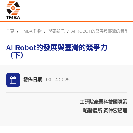
首頁
TMBA 刊物
學研新訊
AI ROBOT的發展與臺灣的競爭
AI Robot的發展與臺灣的競爭力
（下）
發佈日期 :
03.14.2025
工研院產業科技國際策
略發展所 黃仲宏經理