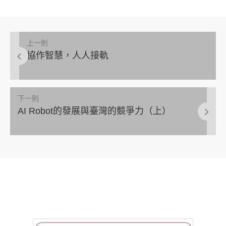
上一則
協作智慧，人人接軌
下一則
AI Robot的發展與臺灣的競爭力（上）