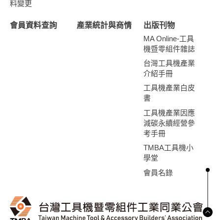
料變更
會員資料查詢
產業統計與商情
出版刊物
MA Online-工具
機暨零組件雜誌
台灣工具機產業
介紹手冊
工具機產業白皮
書
工具機產業因應
減碳永續經營參
考手冊
TMBA工具機小
學堂
會員名錄