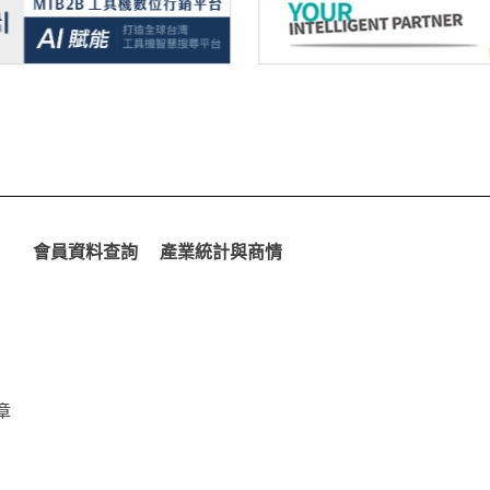
會員資料查詢
產業統計與商情
章