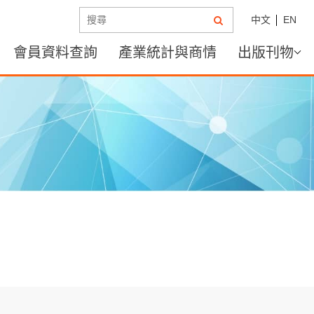
中文
EN
會員資料查詢
產業統計與商情
出版刊物