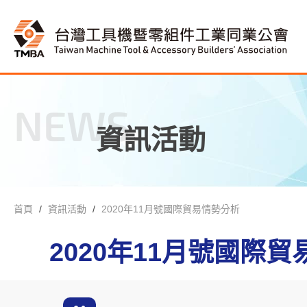
NEWS
資訊活動
首頁
資訊活動
2020年11月號國際貿易情勢分析
2020年11月號國際