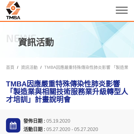
NEWS
資訊活動
首頁
資訊活動
TMBA因應嚴重特殊傳染性肺炎影響 「製造業
TMBA因應嚴重特殊傳染性肺炎影響
「製造業與相關技術服務業升級轉型人
才培訓」計畫說明會
發佈日期 :
05.19.2020
活動日期 :
05.27.2020 - 05.27.2020