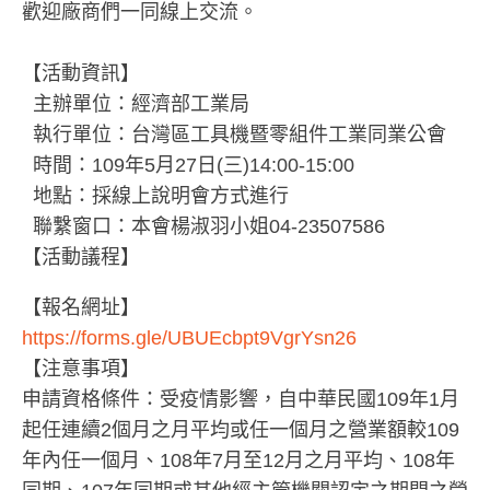
歡迎廠商們一同線上交流。
【活動資訊】
主辦單位：經濟部工業局
執行單位：台灣區工具機暨零組件工業同業公會
時間：109年5月27日(三)14:00-15:00
地點：採線上說明會方式進行
聯繫窗口：本會楊淑羽小姐04-23507586
【活動議程】
【報名網址】
https://forms.gle/UBUEcbpt9VgrYsn26
【注意事項】
申請資格條件：受疫情影響，自中華民國109年1月
起任連續2個月之月平均或任一個月之營業額較109
年內任一個月、108年7月至12月之月平均、108年