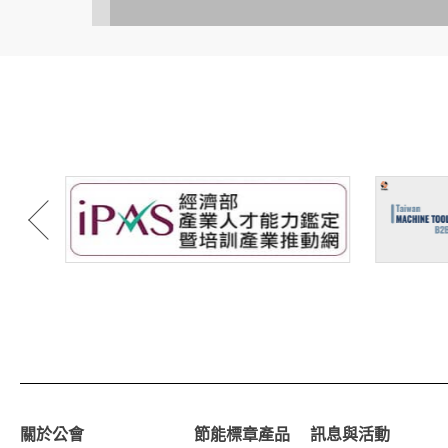
關於公會
節能標章產品
訊息與活動