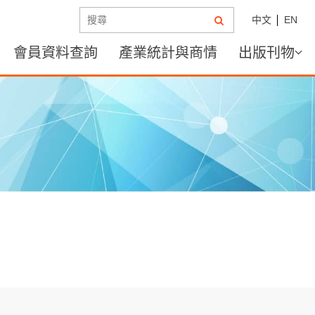
中文
EN
會員資料查詢
產業統計與商情
出版刊物