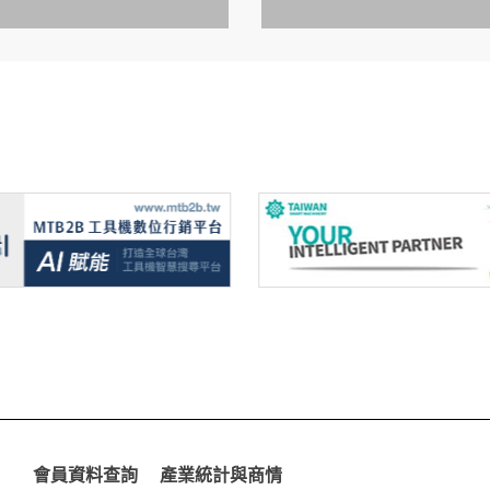
會員資料查詢
產業統計與商情