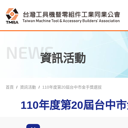
NEWS
資訊活動
首頁
資訊活動
110年度第20屆台中市金手獎選拔
110年度第20屆台中