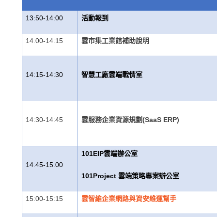
13:50-14:00
活動報到
14:00-14:15
雲市集工業館補助說明
14:15-14:30
智慧工廠雲端戰情室
14:30-14:45
雲服務企業資源規劃(SaaS ERP)
101EIP
雲端辦公室
14:45-15:00
101Project
雲端策略專案辦公室
15:00-15:15
雲智維企業網路與資安維運幫手