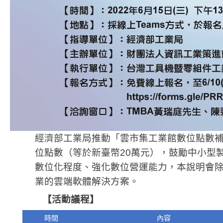
經濟部工業局推動「雲市集工業館數位點數補
位點數（等於新臺幣20萬元），鼓勵中小型
數位化程度、強化數位營運能力，本說明會
業的雲端軟體解決方案。
【活動議程】
時間
內容