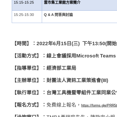
15:15-15:25
雲市集工業館方案簡介
15:25-15:30
Q & A
問答與討論
【時間】：2022年6月15日(三) 下午13:50(開
【活動方式】：線上會議採用Microsoft Tea
【指導單位】：經濟部工業局
【主辦單位】：財團法人資訊工業策進會(III)
【執行單位】：台灣工具機暨零組件工業同業公會(
【報名方式】：
免費線上報名，
https://forms.gle/PRR