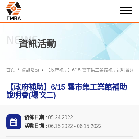
NEWS
資訊活動
首頁
資訊活動
【政府補助】6/15 雲市集工業館補助說明會(場次
【政府補助】6/15 雲市集工業館補助
說明會(場次二)
發佈日期 :
05.24.2022
活動日期 :
06.15.2022 - 06.15.2022