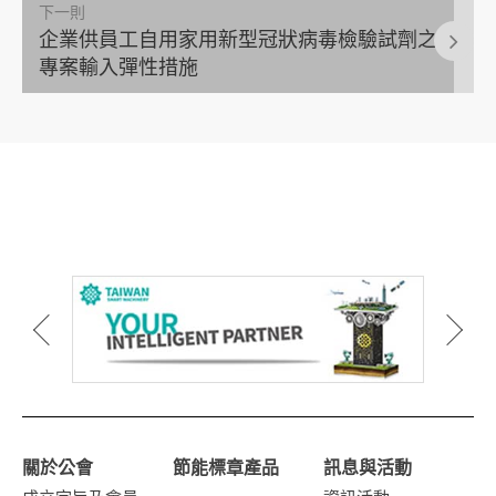
下一則
企業供員工自用家用新型冠狀病毒檢驗試劑之
專案輸入彈性措施
關於公會
節能標章產品
訊息與活動