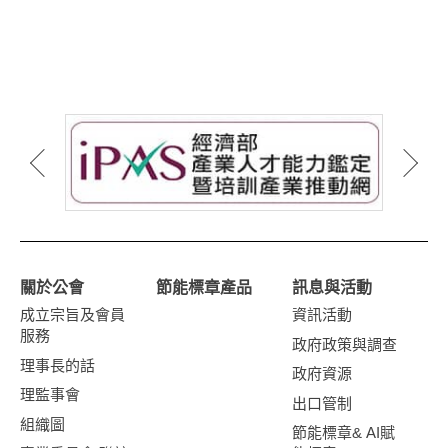
關於公會
節能標章產品
訊息與活動
成立宗旨及會員
資訊活動
服務
政府政策與調查
理事長的話
政府資源
理監事會
出口管制
組織圖
節能標章& AI賦