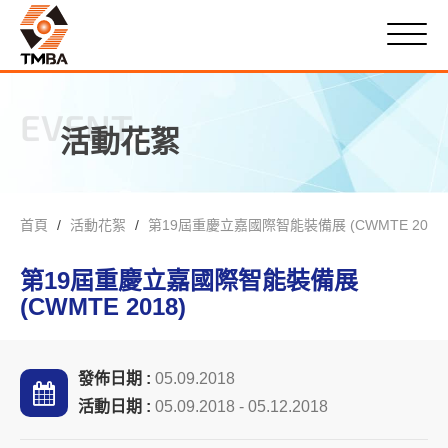
EVENT
活動花絮
首頁
活動花絮
第19屆重慶立嘉國際智能裝備展 (CWMTE 2018
第19屆重慶立嘉國際智能裝備展
(CWMTE 2018)
發佈日期 :
05.09.2018
活動日期 :
05.09.2018 - 05.12.2018