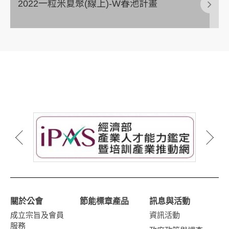
2022一粒米夏聚(線上)-W春池計畫
關於公會
節能標章產品
訊息與活動
成立宗旨及會員
資訊活動
服務