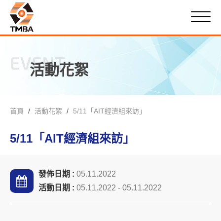
EVENT
活動花絮
首頁
活動花絮
5/11「AIT經濟組來訪」
5/11「AIT經濟組來訪」
發佈日期 :
05.11.2022
活動日期 :
05.11.2022 - 05.11.2022