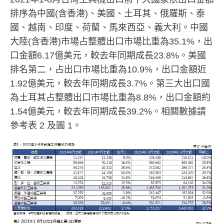
排序為中國(含香港)、美國、土耳其、俄羅斯、泰
國、越南、印度、荷蘭、馬來西亞、義大利。中國
大陸(含香港)市場占整體出口市場比重為35.1%，出
口金額6.17億美元，較去年同期成長23.8%。美國
排名第二，占出口市場比重為10.9%，出口金額近
1.92億美元，較去年同期成長3.7%。第三大出口國
為土耳其占整體出口市場比重為8.8%，出口金額約
1.54億美元，較去年同期成長39.2%。相關數據請
參考表 2 及圖 1。