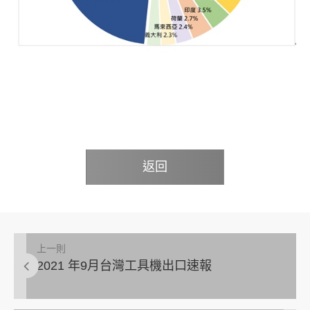
返回
上一則
2021 年9月台灣工具機出口速報