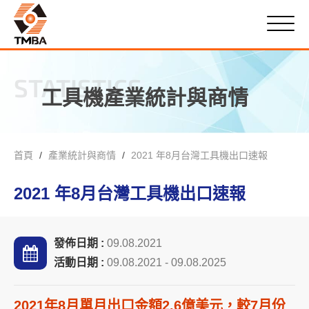
STATISTICS
工具機產業統計與商情
首頁
產業統計與商情
2021 年8月台灣工具機出口速報
2021 年8月台灣工具機出口速報
發佈日期 :
09.08.2021
活動日期 :
09.08.2021 - 09.08.2025
2021年8月單月出口金額2.6億美元，較7月份