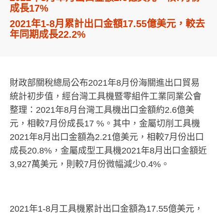
成長17%
2021年1-8月累計出口金額17.55億美元，較去
年同期成長22.2%
財政部關稅總局公布2021年8月份海關進出口貿易
統計初步值，經台灣工具機暨零組件工業同業公會
整理：2021年8月台灣工具機出口金額約2.6億美
元，相較7月份成長17 %。其中，金屬切削工具機
2021年8月出口金額為2.21億美元，相較7月份出口
成長20.8%，金屬成型工具機2021年8月出口金額近
3,927萬美元，則較7月份微幅減少0.4%。
2021年1-8月工具機累計出口金額為17.55億美元，