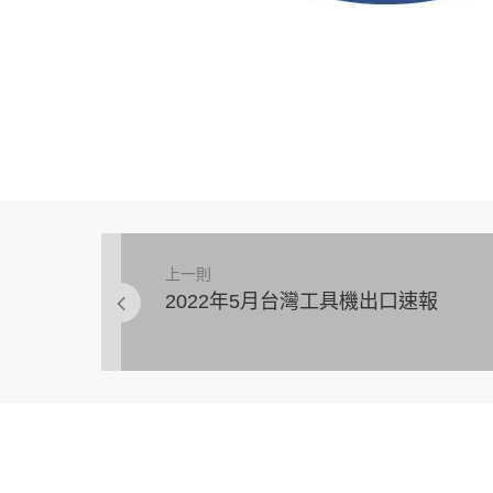
上一則
2022年5月台灣工具機出口速報