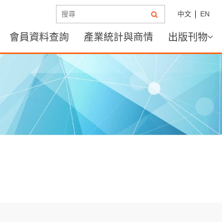
中文
EN
會員資料查詢
產業統計與商情
出版刊物