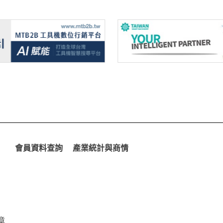
會員資料查詢
產業統計與商情
章