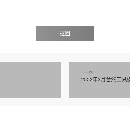
返回
下一則
2022年3月台灣工