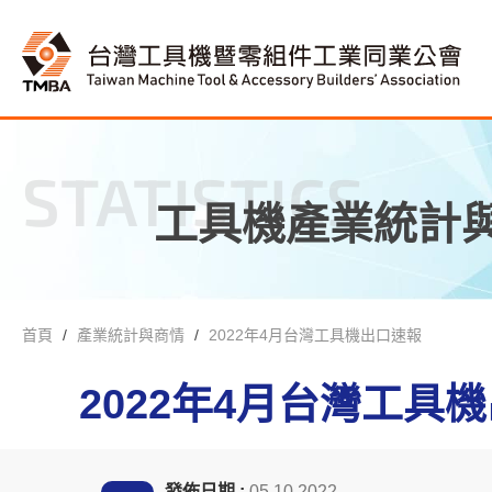
STATISTICS
工具機產業統計
首頁
產業統計與商情
2022年4月台灣工具機出口速報
2022年4月台灣工具
發佈日期 :
05.10.2022