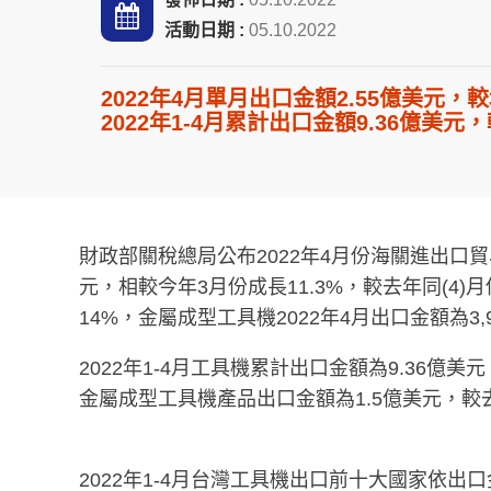
活動日期 :
05.10.2022
2022年4月單月出口金額2.55億美元，較
2022年1-4月累計出口金額9.36億美元
財政部關稅總局公布2022年4月份海關進出口
元，相較今年3月份成長11.3%，較去年同(4)
14%，金屬成型工具機2022年4月出口金額為3,
2022年1-4月工具機累計出口金額為9.36億美
金屬成型工具機產品出口金額為1.5億美元，較
2022年1-4月台灣工具機出口前十大國家依