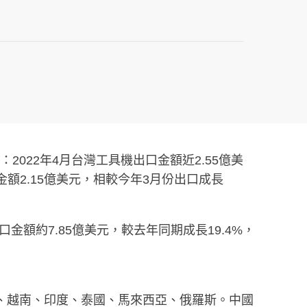
022年4月台灣工具機出口金額近2.55億美
金額2.15億美元，相較今年3月份出口成長
口金額約7.85億美元，較去年同期成長19.4%，
荷蘭、越南、印度、泰國、馬來西亞、俄羅斯。中國