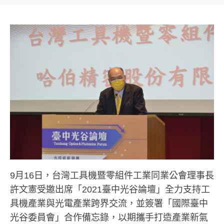
9月16日，台灣工具機暨零組件工業同業公會理事長
許文憲受邀出席「2021臺中光谷論壇」全力支持工
具機產業與光電產業跨界交流，並簽署「國際臺中
光谷委員會」合作備忘錄，以期攜手打造產業新氣