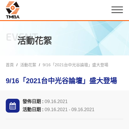
EVENT
活動花絮
首頁
活動花絮
9/16「2021台中光谷論壇」盛大登場
9/16「2021台中光谷論壇」盛大登場
發佈日期 :
09.16.2021
活動日期 :
09.16.2021 - 09.16.2021