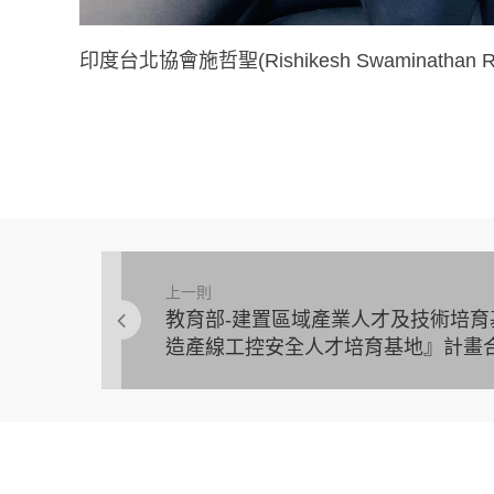
印度台北協會施哲聖(Rishikesh Swamin
上一則
教育部-建置區域產業人才及技術培
造產線工控安全人才培育基地』計畫