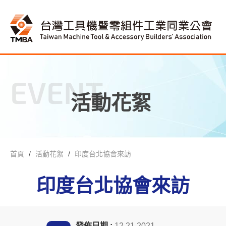
EVENT
活動花絮
首頁
活動花絮
印度台北協會來訪
印度台北協會來訪
發佈日期 :
12.21.2021