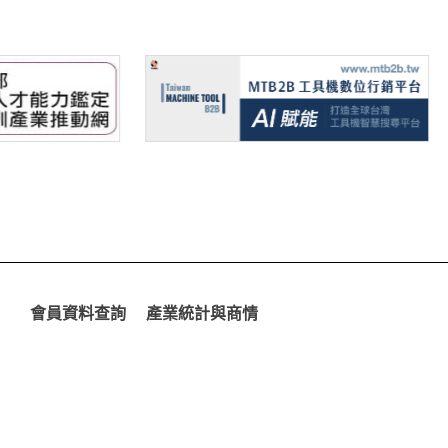
會員資料查詢
產業統計與商情