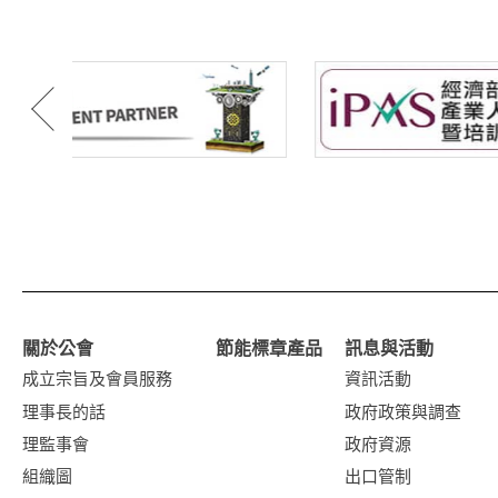
關於公會
節能標章產品
訊息與活動
成立宗旨及會員服務
資訊活動
理事長的話
政府政策與調查
理監事會
政府資源
組織圖
出口管制