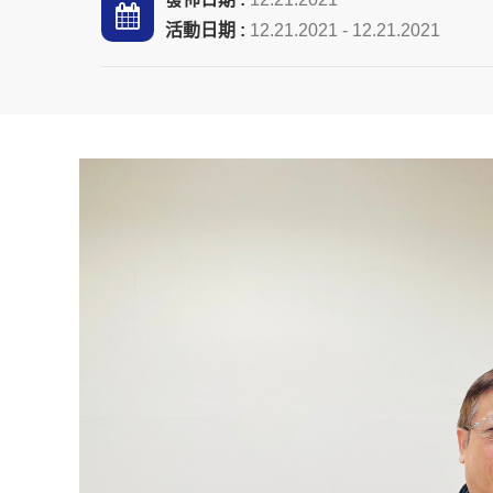
活動日期 :
12.21.2021 - 12.21.2021