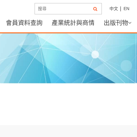
中文
EN
會員資料查詢
產業統計與商情
出版刊物